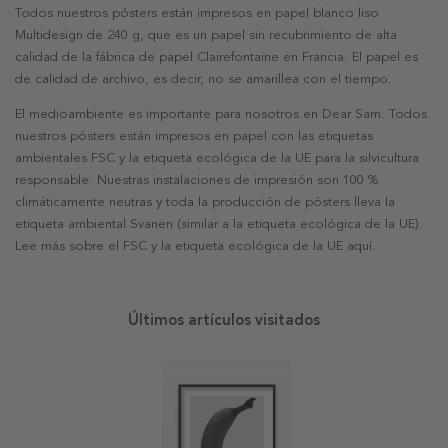
Todos nuestros pósters están impresos en papel blanco liso
Multidesign de 240 g, que es un papel sin recubrimiento de alta
calidad de la fábrica de papel Clairefontaine en Francia. El papel es
de calidad de archivo, es decir, no se amarillea con el tiempo.
El medioambiente es importante para nosotros en Dear Sam. Todos
nuestros pósters están impresos en papel con las etiquetas
ambientales FSC y la etiqueta ecológica de la UE para la silvicultura
responsable. Nuestras instalaciones de impresión son 100 %
climáticamente neutras y toda la producción de pósters lleva la
etiqueta ambiental Svanen (similar a la etiqueta ecológica de la UE).
Lee más sobre el FSC y la etiqueta ecológica de la UE aquí.
Últimos artículos visitados