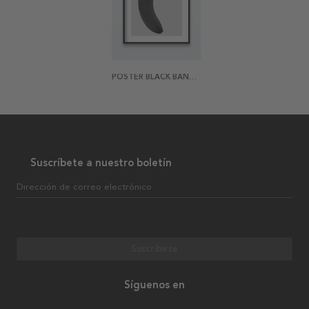
POSTER BLACK BANANA
Suscríbete a nuestro boletín
Dirección de correo electrónico
Suscribirse
Síguenos en