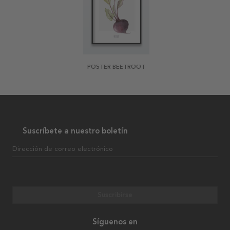
POSTER BEETROOT
Suscríbete a nuestro boletín
Dirección de correo electrónico
Suscribirse
Síguenos en