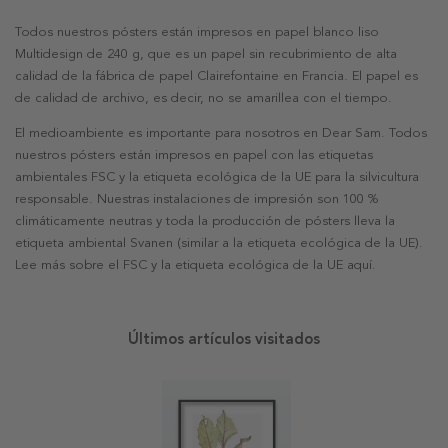
Todos nuestros pósters están impresos en papel blanco liso
Multidesign de 240 g, que es un papel sin recubrimiento de alta
calidad de la fábrica de papel Clairefontaine en Francia. El papel es
de calidad de archivo, es decir, no se amarillea con el tiempo.
El medioambiente es importante para nosotros en Dear Sam. Todos
nuestros pósters están impresos en papel con las etiquetas
ambientales FSC y la etiqueta ecológica de la UE para la silvicultura
responsable. Nuestras instalaciones de impresión son 100 %
climáticamente neutras y toda la producción de pósters lleva la
etiqueta ambiental Svanen (similar a la etiqueta ecológica de la UE).
Lee más sobre el FSC y la etiqueta ecológica de la UE aquí.
Últimos artículos visitados