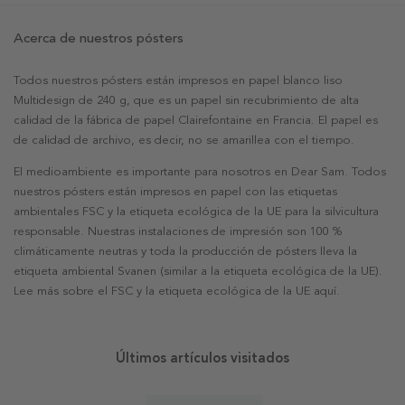
Acerca de nuestros pósters
Todos nuestros pósters están impresos en papel blanco liso
Multidesign de 240 g, que es un papel sin recubrimiento de alta
calidad de la fábrica de papel Clairefontaine en Francia. El papel es
de calidad de archivo, es decir, no se amarillea con el tiempo.
El medioambiente es importante para nosotros en Dear Sam. Todos
nuestros pósters están impresos en papel con las etiquetas
ambientales FSC y la etiqueta ecológica de la UE para la silvicultura
responsable. Nuestras instalaciones de impresión son 100 %
climáticamente neutras y toda la producción de pósters lleva la
etiqueta ambiental Svanen (similar a la etiqueta ecológica de la UE).
Lee más sobre el FSC y la etiqueta ecológica de la UE aquí.
Últimos artículos visitados