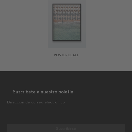
POSTER BEACH
Suscríbete a nuestro boletín
Dirección de correo electrónico
Suscribirse