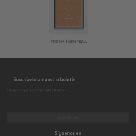
POSTER BASKETBALL
Suscríbete a nuestro boletín
Dirección de correo electrónico
Suscribirse
Síguenos en