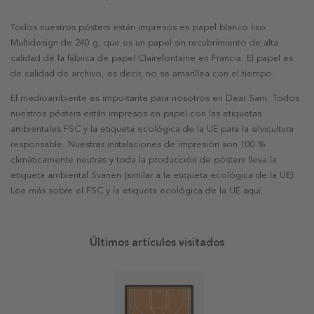
Todos nuestros pósters están impresos en papel blanco liso
Multidesign de 240 g, que es un papel sin recubrimiento de alta
calidad de la fábrica de papel Clairefontaine en Francia. El papel es
de calidad de archivo, es decir, no se amarillea con el tiempo.
El medioambiente es importante para nosotros en Dear Sam. Todos
nuestros pósters están impresos en papel con las etiquetas
ambientales FSC y la etiqueta ecológica de la UE para la silvicultura
responsable. Nuestras instalaciones de impresión son 100 %
climáticamente neutras y toda la producción de pósters lleva la
etiqueta ambiental Svanen (similar a la etiqueta ecológica de la UE).
Lee más sobre el FSC y la etiqueta ecológica de la UE aquí.
Últimos artículos visitados