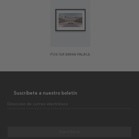
POSTER BAHIA PALACE
Suscríbete a nuestro boletín
Dirección de correo electrónico
Suscribirse