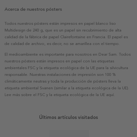
Acerca de nuestros pósters
Todos nuestros pósters están impresos en papel blanco liso
Multidesign de 240 g, que es un papel sin recubrimiento de alta
calidad de la fábrica de papel Clairefontaine en Francia. El papel es
de calidad de archivo, es decir, no se amarillea con el tiempo.
El medioambiente es importante para nosotros en Dear Sam. Todos
nuestros pósters están impresos en papel con las etiquetas
ambientales FSC y la etiqueta ecológica de la UE para la silvicultura
responsable. Nuestras instalaciones de impresión son 100 %
climáticamente neutras y toda la producción de pósters lleva la
etiqueta ambiental Svanen (similar a la etiqueta ecológica de la UE).
Lee más sobre el FSC y la etiqueta ecológica de la UE aquí.
Últimos artículos visitados