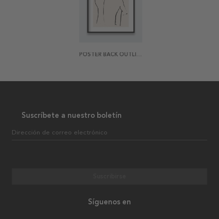
POSTER BACK OUTLINE
Suscríbete a nuestro boletín
Dirección de correo electrónico
Suscribirse
Síguenos en