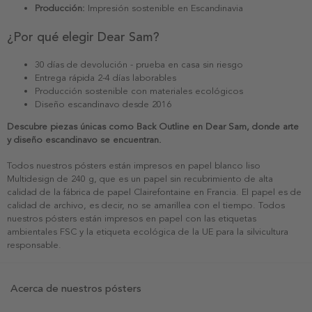
Producción:
Impresión sostenible en Escandinavia
¿Por qué elegir Dear Sam?
30 días de devolución - prueba en casa sin riesgo
Entrega rápida 2-4 días laborables
Producción sostenible con materiales ecológicos
Diseño escandinavo desde 2016
Descubre piezas únicas como Back Outline en Dear Sam, donde arte
y diseño escandinavo se encuentran.
Todos nuestros pósters están impresos en papel blanco liso
Multidesign de 240 g, que es un papel sin recubrimiento de alta
calidad de la fábrica de papel Clairefontaine en Francia. El papel es de
calidad de archivo, es decir, no se amarillea con el tiempo. Todos
nuestros pósters están impresos en papel con las etiquetas
ambientales FSC y la etiqueta ecológica de la UE para la silvicultura
responsable.
Acerca de nuestros pósters