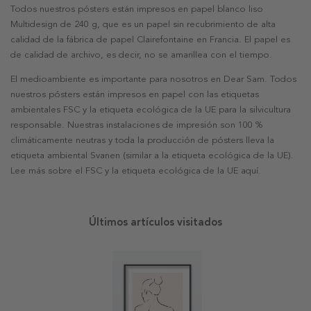
Todos nuestros pósters están impresos en papel blanco liso
Multidesign de 240 g, que es un papel sin recubrimiento de alta
calidad de la fábrica de papel Clairefontaine en Francia. El papel es
de calidad de archivo, es decir, no se amarillea con el tiempo.
El medioambiente es importante para nosotros en Dear Sam. Todos
nuestros pósters están impresos en papel con las etiquetas
ambientales FSC y la etiqueta ecológica de la UE para la silvicultura
responsable. Nuestras instalaciones de impresión son 100 %
climáticamente neutras y toda la producción de pósters lleva la
etiqueta ambiental Svanen (similar a la etiqueta ecológica de la UE).
Lee más sobre el FSC y la etiqueta ecológica de la UE aquí.
Últimos artículos visitados