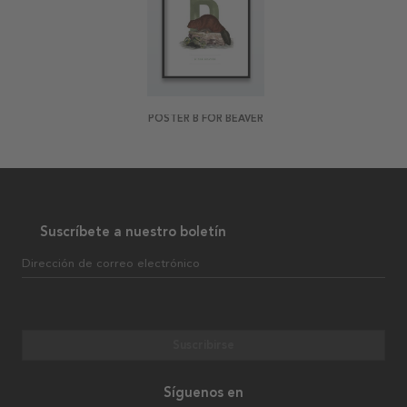
POSTER B FOR BEAVER
Suscríbete a nuestro boletín
Dirección de correo electrónico
Suscribirse
Síguenos en