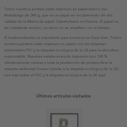
Todos nuestros pósters están impresos en papel blanco liso
Multidesign de 240 g, que es un papel sin recubrimiento de alta
calidad de la fábrica de papel Clairefontaine en Francia. El papel es
de calidad de archivo, es decir, no se amarillea con el tiempo.
El medioambiente es importante para nosotros en Dear Sam. Todos
nuestros pósters están impresos en papel con las etiquetas
ambientales FSC y la etiqueta ecológica de la UE para la silvicultura
responsable. Nuestras instalaciones de impresión son 100 %
climáticamente neutras y toda la producción de pósters lleva la
etiqueta ambiental Svanen (similar a la etiqueta ecológica de la UE).
Lee más sobre el FSC y la etiqueta ecológica de la UE aquí.
Últimos artículos visitados