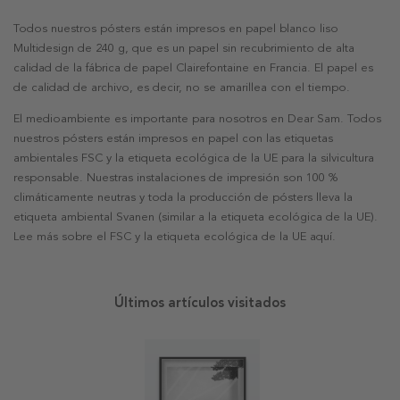
Todos nuestros pósters están impresos en papel blanco liso
Multidesign de 240 g, que es un papel sin recubrimiento de alta
calidad de la fábrica de papel Clairefontaine en Francia. El papel es
de calidad de archivo, es decir, no se amarillea con el tiempo.
El medioambiente es importante para nosotros en Dear Sam. Todos
nuestros pósters están impresos en papel con las etiquetas
ambientales FSC y la etiqueta ecológica de la UE para la silvicultura
responsable. Nuestras instalaciones de impresión son 100 %
climáticamente neutras y toda la producción de pósters lleva la
etiqueta ambiental Svanen (similar a la etiqueta ecológica de la UE).
Lee más sobre el FSC y la etiqueta ecológica de la UE aquí.
Últimos artículos visitados