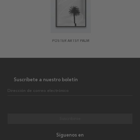
POSTER ARTSY PALM
Suscríbete a nuestro boletín
Dirección de correo electrónico
Suscribirse
Síguenos en