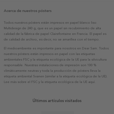
Acerca de nuestros pósters
Todos nuestros pósters están impresos en papel blanco liso
Multidesign de 240 g, que es un papel sin recubrimiento de alta
calidad de la fábrica de papel Clairefontaine en Francia. El papel es
de calidad de archivo, es decir, no se amarillea con el tiempo.
El medioambiente es importante para nosotros en Dear Sam. Todos
nuestros pósters están impresos en papel con las etiquetas
ambientales FSC y la etiqueta ecológica de la UE para la silvicultura
responsable. Nuestras instalaciones de impresión son 100 %
climáticamente neutras y toda la producción de pósters lleva la
etiqueta ambiental Svanen (similar a la etiqueta ecológica de la UE).
Lee más sobre el FSC y la etiqueta ecológica de la UE aquí.
Últimos artículos visitados