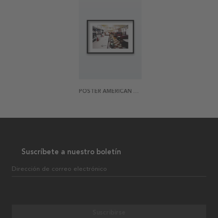
POSTER AMERICAN DINER
Suscríbete a nuestro boletín
Dirección de correo electrónico
Suscribirse