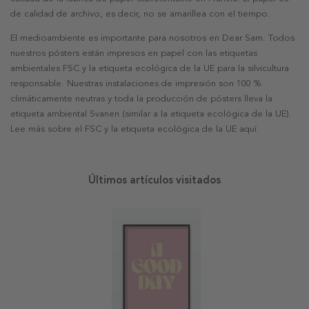
de calidad de archivo, es decir, no se amarillea con el tiempo.
El medioambiente es importante para nosotros en Dear Sam. Todos
nuestros pósters están impresos en papel con las etiquetas
ambientales FSC y la etiqueta ecológica de la UE para la silvicultura
responsable. Nuestras instalaciones de impresión son 100 %
climáticamente neutras y toda la producción de pósters lleva la
etiqueta ambiental Svanen (similar a la etiqueta ecológica de la UE).
Lee más sobre el FSC y la etiqueta ecológica de la UE aquí.
Últimos artículos visitados