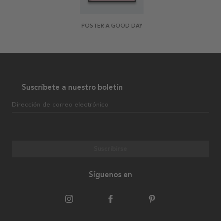
POSTER A GOOD DAY
Suscríbete a nuestro boletín
Dirección de correo electrónico
Suscribirse
Síguenos en