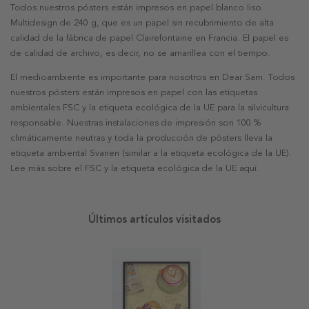
Todos nuestros pósters están impresos en papel blanco liso
Multidesign de 240 g, que es un papel sin recubrimiento de alta
calidad de la fábrica de papel Clairefontaine en Francia. El papel es
de calidad de archivo, es decir, no se amarillea con el tiempo.
El medioambiente es importante para nosotros en Dear Sam. Todos
nuestros pósters están impresos en papel con las etiquetas
ambientales FSC y la etiqueta ecológica de la UE para la silvicultura
responsable. Nuestras instalaciones de impresión son 100 %
climáticamente neutras y toda la producción de pósters lleva la
etiqueta ambiental Svanen (similar a la etiqueta ecológica de la UE).
Lee más sobre el FSC y la etiqueta ecológica de la UE aquí.
Últimos artículos visitados