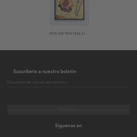
POSTER YOU FEEL LIKE SUNDAY BRUNCH
Suscríbete a nuestro boletín
Dirección de correo electrónico
Suscribirse
Síguenos en