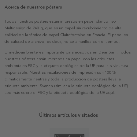
Acerca de nuestros pósters
Todos nuestros pósters están impresos en papel blanco liso
Multidesign de 240 g, que es un papel sin recubrimiento de alta
calidad de la fábrica de papel Clairefontaine en Francia. El papel es
de calidad de archivo, es decir, no se amarillea con el tiempo.
El medioambiente es importante para nosotros en Dear Sam. Todos
nuestros pósters están impresos en papel con las etiquetas
ambientales FSC y la etiqueta ecológica de la UE para la silvicultura
responsable. Nuestras instalaciones de impresión son 100 %
climáticamente neutras y toda la producción de pósters lleva la
etiqueta ambiental Svanen (similar a la etiqueta ecológica de la UE).
Lee más sobre el FSC y la etiqueta ecológica de la UE aquí.
Últimos artículos visitados