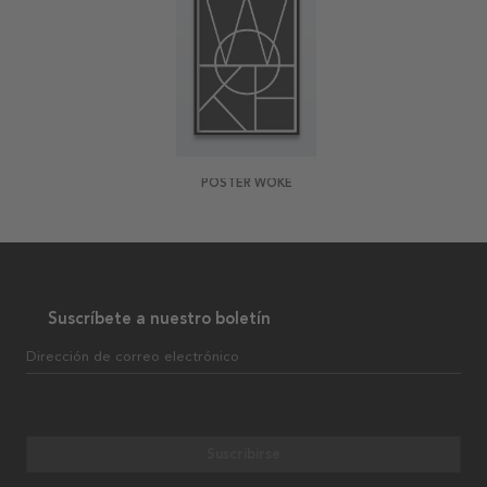
POSTER WOKE
Suscríbete a nuestro boletín
Dirección de correo electrónico
Suscribirse