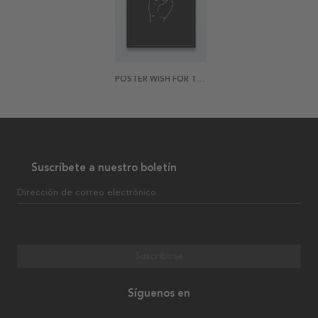
POSTER WISH FOR THE BEST
Suscríbete a nuestro boletín
Dirección de correo electrónico
Suscribirse
Síguenos en