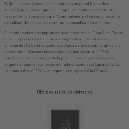
Todos nuestros pósters están impresos en papel blanco liso
Multidesign de 240 g, que es un papel sin recubrimiento de alta
calidad de la fábrica de papel Clairefontaine en Francia. El papel es
de calidad de archivo, es decir, no se amarillea con el tiempo.
El medioambiente es importante para nosotros en Dear Sam. Todos
nuestros pósters están impresos en papel con las etiquetas
ambientales FSC y la etiqueta ecológica de la UE para la silvicultura
responsable. Nuestras instalaciones de impresión son 100 %
climáticamente neutras y toda la producción de pósters lleva la
etiqueta ambiental Svanen (similar a la etiqueta ecológica de la UE).
Lee más sobre el FSC y la etiqueta ecológica de la UE aquí.
Últimos artículos visitados