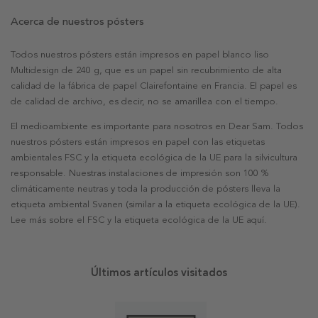
Acerca de nuestros pósters
Todos nuestros pósters están impresos en papel blanco liso
Multidesign de 240 g, que es un papel sin recubrimiento de alta
calidad de la fábrica de papel Clairefontaine en Francia. El papel es
de calidad de archivo, es decir, no se amarillea con el tiempo.
El medioambiente es importante para nosotros en Dear Sam. Todos
nuestros pósters están impresos en papel con las etiquetas
ambientales FSC y la etiqueta ecológica de la UE para la silvicultura
responsable. Nuestras instalaciones de impresión son 100 %
climáticamente neutras y toda la producción de pósters lleva la
etiqueta ambiental Svanen (similar a la etiqueta ecológica de la UE).
Lee más sobre el FSC y la etiqueta ecológica de la UE aquí.
Últimos artículos visitados