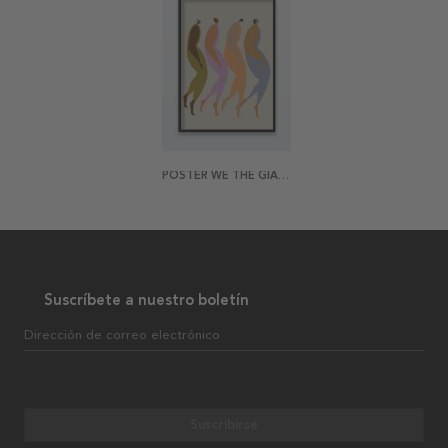
POSTER WE THE GIANTS
Suscríbete a nuestro boletín
Dirección de correo electrónico
Suscribirse