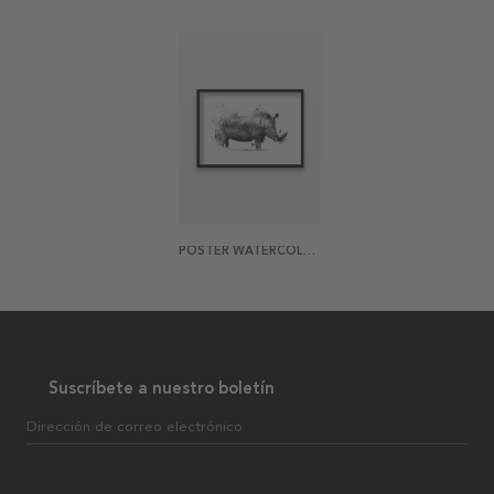
POSTER WATERCOLOR RHINO
Suscríbete a nuestro boletín
Dirección de correo electrónico