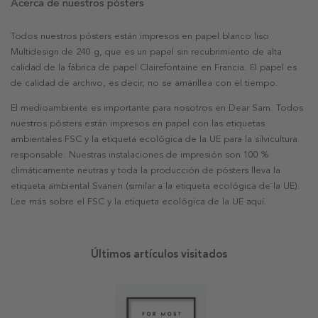
Acerca de nuestros pósters
Todos nuestros pósters están impresos en papel blanco liso
Multidesign de 240 g, que es un papel sin recubrimiento de alta
calidad de la fábrica de papel Clairefontaine en Francia. El papel es
de calidad de archivo, es decir, no se amarillea con el tiempo.
El medioambiente es importante para nosotros en Dear Sam. Todos
nuestros pósters están impresos en papel con las etiquetas
ambientales FSC y la etiqueta ecológica de la UE para la silvicultura
responsable. Nuestras instalaciones de impresión son 100 %
climáticamente neutras y toda la producción de pósters lleva la
etiqueta ambiental Svanen (similar a la etiqueta ecológica de la UE).
Lee más sobre el FSC y la etiqueta ecológica de la UE aquí.
Últimos artículos visitados