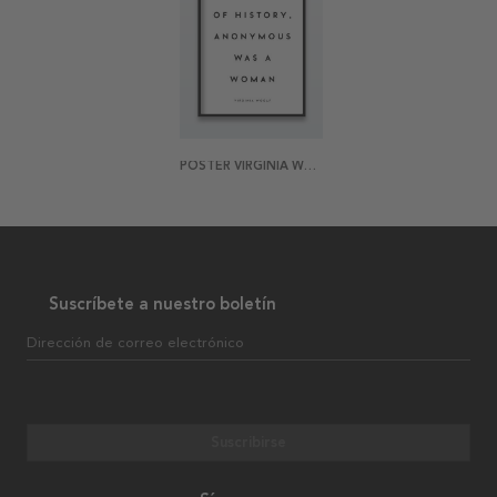
POSTER VIRGINIA WOOLF QUOTE
Suscríbete a nuestro boletín
Dirección de correo electrónico
Suscribirse