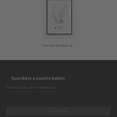
POSTER VINTAGE SESLERIA
Suscríbete a nuestro boletín
Dirección de correo electrónico
Suscribirse