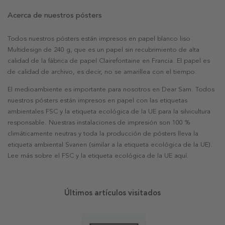
Acerca de nuestros pósters
Todos nuestros pósters están impresos en papel blanco liso
Multidesign de 240 g, que es un papel sin recubrimiento de alta
calidad de la fábrica de papel Clairefontaine en Francia. El papel es
de calidad de archivo, es decir, no se amarillea con el tiempo.
El medioambiente es importante para nosotros en Dear Sam. Todos
nuestros pósters están impresos en papel con las etiquetas
ambientales FSC y la etiqueta ecológica de la UE para la silvicultura
responsable. Nuestras instalaciones de impresión son 100 %
climáticamente neutras y toda la producción de pósters lleva la
etiqueta ambiental Svanen (similar a la etiqueta ecológica de la UE).
Lee más sobre el FSC y la etiqueta ecológica de la UE aquí.
Últimos artículos visitados