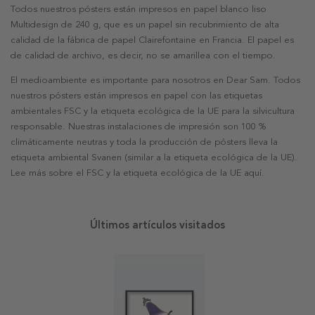
Todos nuestros pósters están impresos en papel blanco liso
Multidesign de 240 g, que es un papel sin recubrimiento de alta
calidad de la fábrica de papel Clairefontaine en Francia. El papel es
de calidad de archivo, es decir, no se amarillea con el tiempo.
El medioambiente es importante para nosotros en Dear Sam. Todos
nuestros pósters están impresos en papel con las etiquetas
ambientales FSC y la etiqueta ecológica de la UE para la silvicultura
responsable. Nuestras instalaciones de impresión son 100 %
climáticamente neutras y toda la producción de pósters lleva la
etiqueta ambiental Svanen (similar a la etiqueta ecológica de la UE).
Lee más sobre el FSC y la etiqueta ecológica de la UE aquí.
Últimos artículos visitados