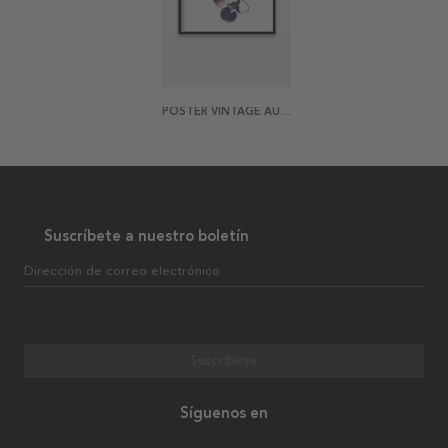
POSTER VINTAGE AUBERGINE
Suscríbete a nuestro boletín
Dirección de correo electrónico
Suscribirse
Síguenos en