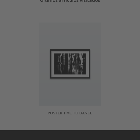
Últimos artículos visitados
POSTER TIME TO DANCE