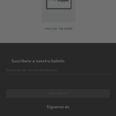
POSTER THE RIVER
Suscríbete a nuestro boletín
Dirección de correo electrónico
Suscribirse
Síguenos en