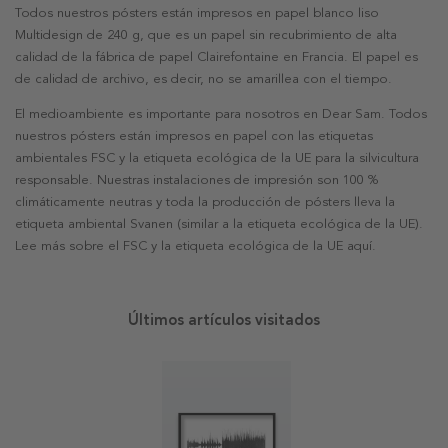
Todos nuestros pósters están impresos en papel blanco liso
Multidesign de 240 g, que es un papel sin recubrimiento de alta
calidad de la fábrica de papel Clairefontaine en Francia. El papel es
de calidad de archivo, es decir, no se amarillea con el tiempo.
El medioambiente es importante para nosotros en Dear Sam. Todos
nuestros pósters están impresos en papel con las etiquetas
ambientales FSC y la etiqueta ecológica de la UE para la silvicultura
responsable. Nuestras instalaciones de impresión son 100 %
climáticamente neutras y toda la producción de pósters lleva la
etiqueta ambiental Svanen (similar a la etiqueta ecológica de la UE).
Lee más sobre el FSC y la etiqueta ecológica de la UE aquí.
Últimos artículos visitados