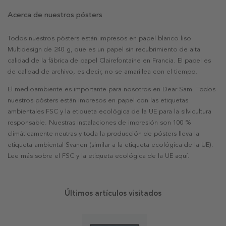
Acerca de nuestros pósters
Todos nuestros pósters están impresos en papel blanco liso
Multidesign de 240 g, que es un papel sin recubrimiento de alta
calidad de la fábrica de papel Clairefontaine en Francia. El papel es
de calidad de archivo, es decir, no se amarillea con el tiempo.
El medioambiente es importante para nosotros en Dear Sam. Todos
nuestros pósters están impresos en papel con las etiquetas
ambientales FSC y la etiqueta ecológica de la UE para la silvicultura
responsable. Nuestras instalaciones de impresión son 100 %
climáticamente neutras y toda la producción de pósters lleva la
etiqueta ambiental Svanen (similar a la etiqueta ecológica de la UE).
Lee más sobre el FSC y la etiqueta ecológica de la UE aquí.
Últimos artículos visitados