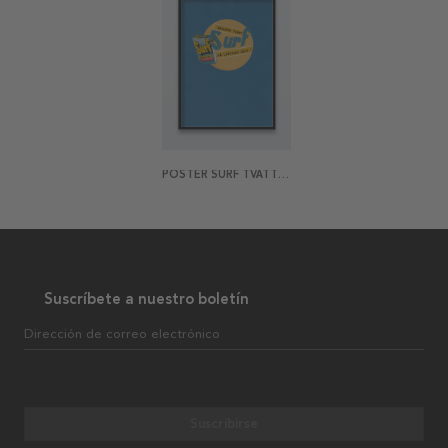
POSTER SURF TVÄTTMEDEL
Suscríbete a nuestro boletín
Dirección de correo electrónico
Suscribirse