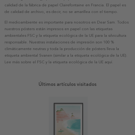
calidad de la fábrica de papel Clairefontaine en Francia. El papel es
de calidad de archivo, es decir, no se amarillea con el tiempo.
El medioambiente es importante para nosotros en Dear Sam. Todos
nuestros pósters están impresos en papel con las etiquetas
ambientales FSC y la etiqueta ecológica de la UE para la silvicultura
responsable. Nuestras instalaciones de impresión son 100 %
climáticamente neutras y toda la producción de pósters lleva la
etiqueta ambiental Svanen (similar a la etiqueta ecológica de la UE).
Lee más sobre el FSC y la etiqueta ecológica de la UE aquí.
Últimos artículos visitados