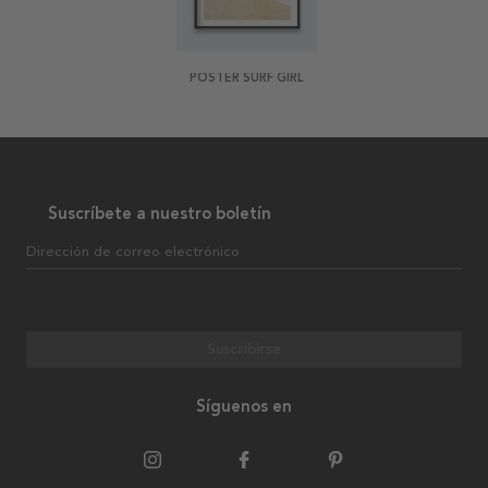
POSTER SURF GIRL
Suscríbete a nuestro boletín
Dirección de correo electrónico
Suscribirse
Síguenos en