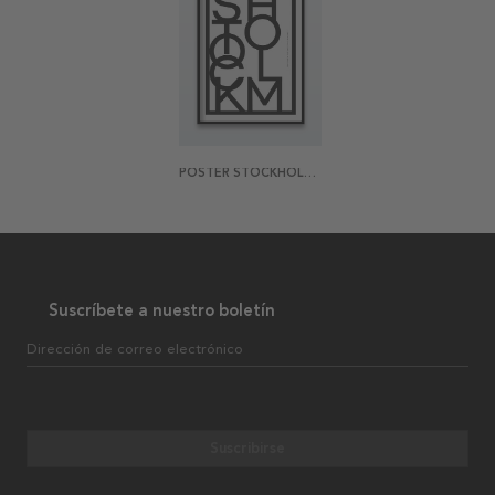
POSTER STOCKHOLM SHUFFLE
Suscríbete a nuestro boletín
Dirección de correo electrónico
Suscribirse