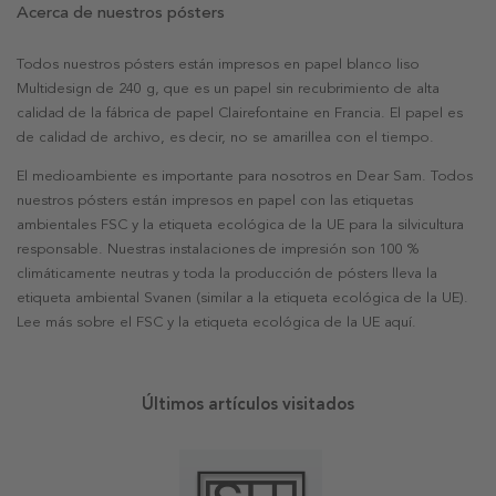
Acerca de nuestros pósters
Todos nuestros pósters están impresos en papel blanco liso
Multidesign de 240 g, que es un papel sin recubrimiento de alta
calidad de la fábrica de papel Clairefontaine en Francia. El papel es
de calidad de archivo, es decir, no se amarillea con el tiempo.
El medioambiente es importante para nosotros en Dear Sam. Todos
nuestros pósters están impresos en papel con las etiquetas
ambientales FSC y la etiqueta ecológica de la UE para la silvicultura
responsable. Nuestras instalaciones de impresión son 100 %
climáticamente neutras y toda la producción de pósters lleva la
etiqueta ambiental Svanen (similar a la etiqueta ecológica de la UE).
Lee más sobre el FSC y la etiqueta ecológica de la UE aquí.
Últimos artículos visitados