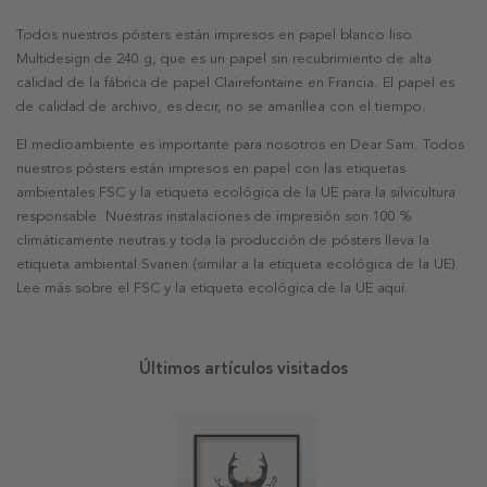
Todos nuestros pósters están impresos en papel blanco liso
Multidesign de 240 g, que es un papel sin recubrimiento de alta
calidad de la fábrica de papel Clairefontaine en Francia. El papel es
de calidad de archivo, es decir, no se amarillea con el tiempo.
El medioambiente es importante para nosotros en Dear Sam. Todos
nuestros pósters están impresos en papel con las etiquetas
ambientales FSC y la etiqueta ecológica de la UE para la silvicultura
responsable. Nuestras instalaciones de impresión son 100 %
climáticamente neutras y toda la producción de pósters lleva la
etiqueta ambiental Svanen (similar a la etiqueta ecológica de la UE).
Lee más sobre el FSC y la etiqueta ecológica de la UE aquí.
Últimos artículos visitados