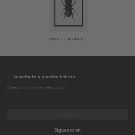
POSTER STAG BEETLE 2
Suscríbete a nuestro boletín
Dirección de correo electrónico
Suscribirse
Síguenos en