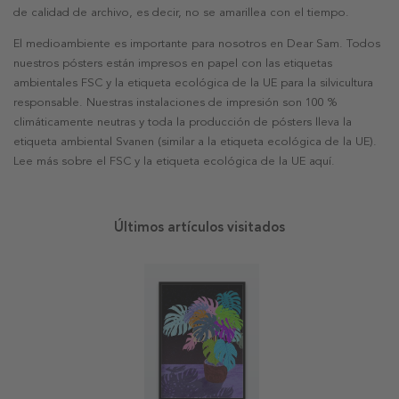
de calidad de archivo, es decir, no se amarillea con el tiempo.
El medioambiente es importante para nosotros en Dear Sam. Todos
nuestros pósters están impresos en papel con las etiquetas
ambientales FSC y la etiqueta ecológica de la UE para la silvicultura
responsable. Nuestras instalaciones de impresión son 100 %
climáticamente neutras y toda la producción de pósters lleva la
etiqueta ambiental Svanen (similar a la etiqueta ecológica de la UE).
Lee más sobre el FSC y la etiqueta ecológica de la UE aquí.
Últimos artículos visitados