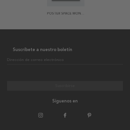
POSTER SPACE MONSTERA
Suscríbete a nuestro boletín
Dirección de correo electrónico
Suscribirse
Síguenos en