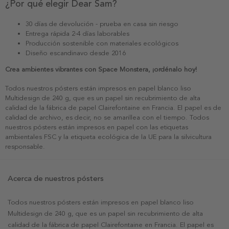
¿Por qué elegir Dear Sam?
30 días de devolución - prueba en casa sin riesgo
Entrega rápida 2-4 días laborables
Producción sostenible con materiales ecológicos
Diseño escandinavo desde 2016
Crea ambientes vibrantes con Space Monstera, ¡ordénalo hoy!
Todos nuestros pósters están impresos en papel blanco liso
Multidesign de 240 g, que es un papel sin recubrimiento de alta
calidad de la fábrica de papel Clairefontaine en Francia. El papel es de
calidad de archivo, es decir, no se amarillea con el tiempo. Todos
nuestros pósters están impresos en papel con las etiquetas
ambientales FSC y la etiqueta ecológica de la UE para la silvicultura
responsable.
Acerca de nuestros pósters
Todos nuestros pósters están impresos en papel blanco liso
Multidesign de 240 g, que es un papel sin recubrimiento de alta
calidad de la fábrica de papel Clairefontaine en Francia. El papel es