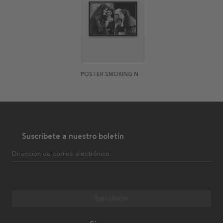
POSTER SMOKING NUNS
Suscríbete a nuestro boletín
Dirección de correo electrónico
Suscribirse