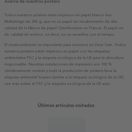
Acerca de nuestros pósters
Todos nuestros pósters están impresos en papel blanco liso
Multidesign de 240 g, que es un papel sin recubrimiento de alta
calidad de la fábrica de papel Clairefontaine en Francia. El papel es
de calidad de archivo, es decir, no se amarillea con el tiempo.
El medioambiente es importante para nosotros en Dear Sam. Todos
nuestros pósters están impresos en papel con las etiquetas
ambientales FSC y la etiqueta ecológica de la UE para la silvicultura
responsable. Nuestras instalaciones de impresión son 100 %
climáticamente neutras y toda la producción de pósters lleva la
etiqueta ambiental Svanen (similar a la etiqueta ecológica de la UE).
Lee más sobre el FSC y la etiqueta ecológica de la UE aquí.
Últimos artículos visitados