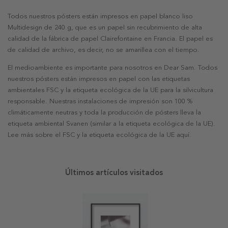
Todos nuestros pósters están impresos en papel blanco liso
Multidesign de 240 g, que es un papel sin recubrimiento de alta
calidad de la fábrica de papel Clairefontaine en Francia. El papel es
de calidad de archivo, es decir, no se amarillea con el tiempo.
El medioambiente es importante para nosotros en Dear Sam. Todos
nuestros pósters están impresos en papel con las etiquetas
ambientales FSC y la etiqueta ecológica de la UE para la silvicultura
responsable. Nuestras instalaciones de impresión son 100 %
climáticamente neutras y toda la producción de pósters lleva la
etiqueta ambiental Svanen (similar a la etiqueta ecológica de la UE).
Lee más sobre el FSC y la etiqueta ecológica de la UE aquí.
Últimos artículos visitados