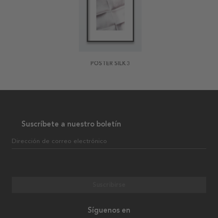
POSTER SILK 3
Suscríbete a nuestro boletín
Dirección de correo electrónico
Suscribirse
Síguenos en