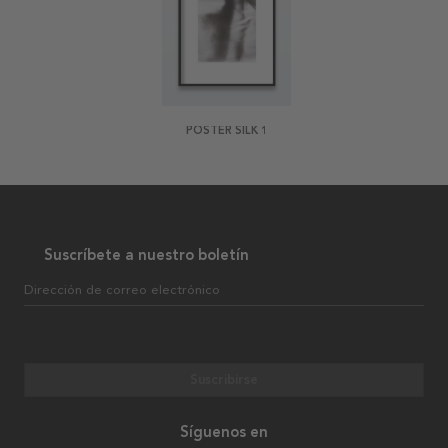
POSTER SILK 1
Suscríbete a nuestro boletín
Dirección de correo electrónico
Suscribirse
Síguenos en