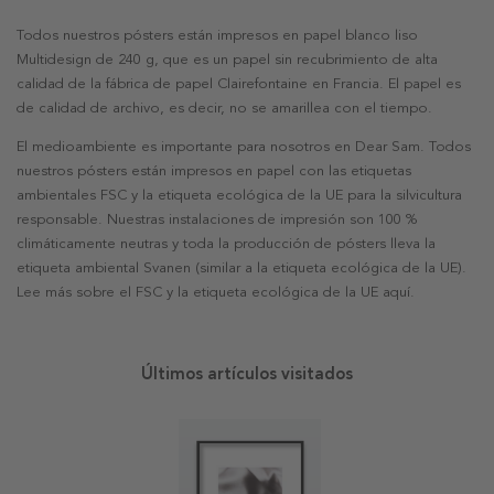
Todos nuestros pósters están impresos en papel blanco liso
Multidesign de 240 g, que es un papel sin recubrimiento de alta
calidad de la fábrica de papel Clairefontaine en Francia. El papel es
de calidad de archivo, es decir, no se amarillea con el tiempo.
El medioambiente es importante para nosotros en Dear Sam. Todos
nuestros pósters están impresos en papel con las etiquetas
ambientales FSC y la etiqueta ecológica de la UE para la silvicultura
responsable. Nuestras instalaciones de impresión son 100 %
climáticamente neutras y toda la producción de pósters lleva la
etiqueta ambiental Svanen (similar a la etiqueta ecológica de la UE).
Lee más sobre el FSC y la etiqueta ecológica de la UE aquí.
Últimos artículos visitados