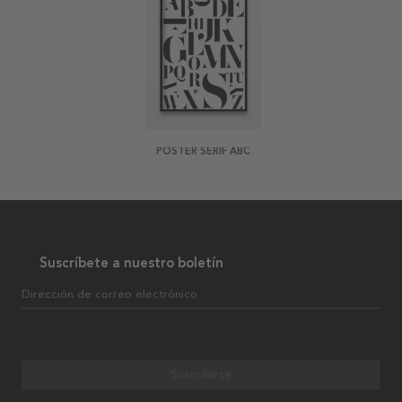
POSTER SERIF ABC
Suscríbete a nuestro boletín
Dirección de correo electrónico
Suscribirse