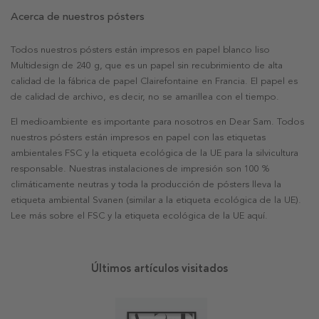
Acerca de nuestros pósters
Todos nuestros pósters están impresos en papel blanco liso
Multidesign de 240 g, que es un papel sin recubrimiento de alta
calidad de la fábrica de papel Clairefontaine en Francia. El papel es
de calidad de archivo, es decir, no se amarillea con el tiempo.
El medioambiente es importante para nosotros en Dear Sam. Todos
nuestros pósters están impresos en papel con las etiquetas
ambientales FSC y la etiqueta ecológica de la UE para la silvicultura
responsable. Nuestras instalaciones de impresión son 100 %
climáticamente neutras y toda la producción de pósters lleva la
etiqueta ambiental Svanen (similar a la etiqueta ecológica de la UE).
Lee más sobre el FSC y la etiqueta ecológica de la UE aquí.
Últimos artículos visitados