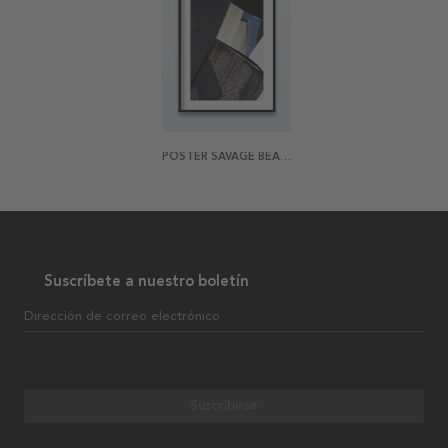
POSTER SAVAGE BEAUTY
Suscríbete a nuestro boletín
Dirección de correo electrónico
Suscribirse