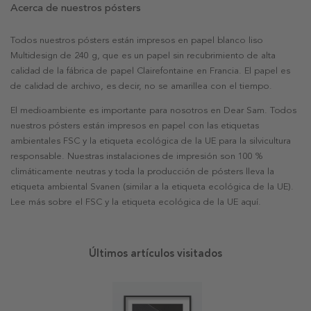
Acerca de nuestros pósters
Todos nuestros pósters están impresos en papel blanco liso
Multidesign de 240 g, que es un papel sin recubrimiento de alta
calidad de la fábrica de papel Clairefontaine en Francia. El papel es
de calidad de archivo, es decir, no se amarillea con el tiempo.
El medioambiente es importante para nosotros en Dear Sam. Todos
nuestros pósters están impresos en papel con las etiquetas
ambientales FSC y la etiqueta ecológica de la UE para la silvicultura
responsable. Nuestras instalaciones de impresión son 100 %
climáticamente neutras y toda la producción de pósters lleva la
etiqueta ambiental Svanen (similar a la etiqueta ecológica de la UE).
Lee más sobre el FSC y la etiqueta ecológica de la UE aquí.
Últimos artículos visitados