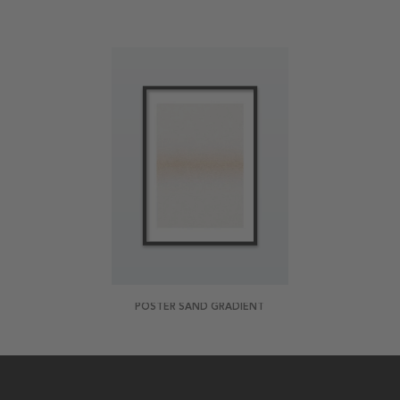
POSTER SAND GRADIENT