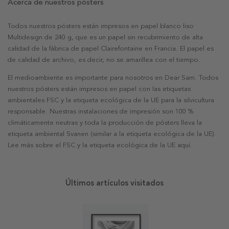
Acerca de nuestros pósters
Todos nuestros pósters están impresos en papel blanco liso
Multidesign de 240 g, que es un papel sin recubrimiento de alta
calidad de la fábrica de papel Clairefontaine en Francia. El papel es
de calidad de archivo, es decir, no se amarillea con el tiempo.
El medioambiente es importante para nosotros en Dear Sam. Todos
nuestros pósters están impresos en papel con las etiquetas
ambientales FSC y la etiqueta ecológica de la UE para la silvicultura
responsable. Nuestras instalaciones de impresión son 100 %
climáticamente neutras y toda la producción de pósters lleva la
etiqueta ambiental Svanen (similar a la etiqueta ecológica de la UE).
Lee más sobre el FSC y la etiqueta ecológica de la UE aquí.
Últimos artículos visitados