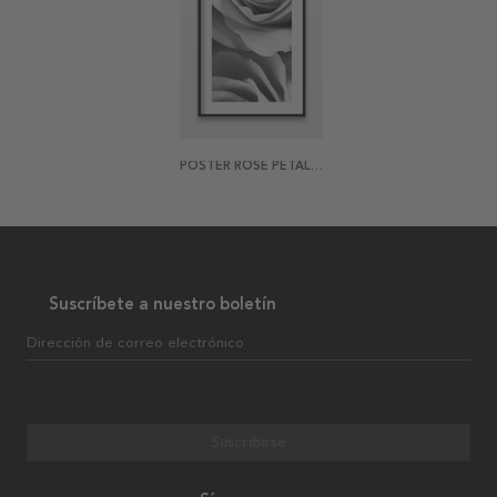
POSTER ROSE PETALS 1
Suscríbete a nuestro boletín
Dirección de correo electrónico
Suscribirse