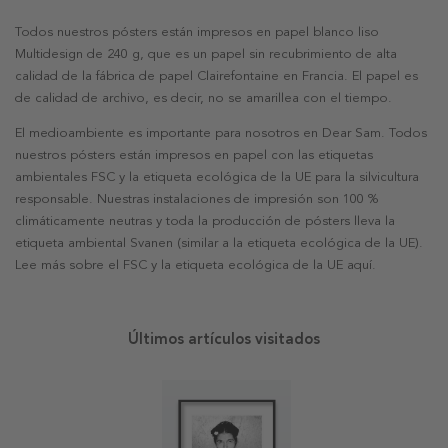
Todos nuestros pósters están impresos en papel blanco liso
Multidesign de 240 g, que es un papel sin recubrimiento de alta
calidad de la fábrica de papel Clairefontaine en Francia. El papel es
de calidad de archivo, es decir, no se amarillea con el tiempo.
El medioambiente es importante para nosotros en Dear Sam. Todos
nuestros pósters están impresos en papel con las etiquetas
ambientales FSC y la etiqueta ecológica de la UE para la silvicultura
responsable. Nuestras instalaciones de impresión son 100 %
climáticamente neutras y toda la producción de pósters lleva la
etiqueta ambiental Svanen (similar a la etiqueta ecológica de la UE).
Lee más sobre el FSC y la etiqueta ecológica de la UE aquí.
Últimos artículos visitados