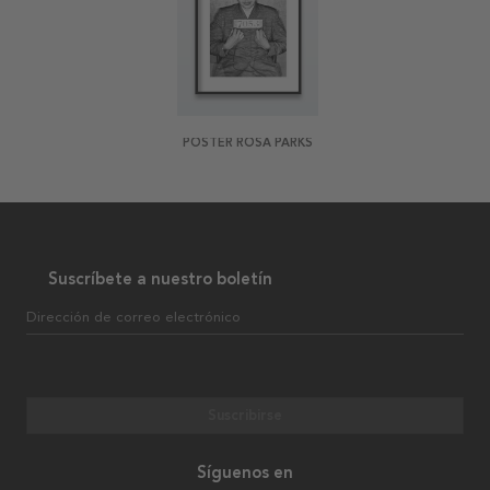
POSTER ROSA PARKS
Suscríbete a nuestro boletín
Dirección de correo electrónico
Suscribirse
Síguenos en