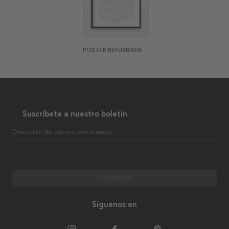
POSTER REFURBISHED MATISSE 5
Suscríbete a nuestro boletín
Dirección de correo electrónico
Suscribirse
Síguenos en