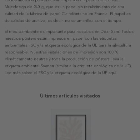
Multidesign de 240 g, que es un papel sin recubrimiento de alta
calidad de la fábrica de papel Clairefontaine en Francia. El papel es
de calidad de archivo, es decir, no se amarillea con el tiempo.
El medioambiente es importante para nosotros en Dear Sam. Todos
nuestros pósters están impresos en papel con las etiquetas
ambientales FSC y la etiqueta ecológica de la UE para la silvicultura
responsable. Nuestras instalaciones de impresión son 100 %
climáticamente neutras y toda la producción de pósters lleva la
etiqueta ambiental Svanen (similar a la etiqueta ecológica de la UE).
Lee más sobre el FSC y la etiqueta ecológica de la UE aquí.
Últimos artículos visitados