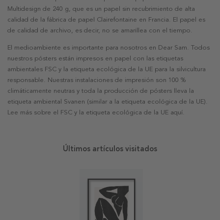
Multidesign de 240 g, que es un papel sin recubrimiento de alta
calidad de la fábrica de papel Clairefontaine en Francia. El papel es
de calidad de archivo, es decir, no se amarillea con el tiempo.
El medioambiente es importante para nosotros en Dear Sam. Todos
nuestros pósters están impresos en papel con las etiquetas
ambientales FSC y la etiqueta ecológica de la UE para la silvicultura
responsable. Nuestras instalaciones de impresión son 100 %
climáticamente neutras y toda la producción de pósters lleva la
etiqueta ambiental Svanen (similar a la etiqueta ecológica de la UE).
Lee más sobre el FSC y la etiqueta ecológica de la UE aquí.
Últimos artículos visitados