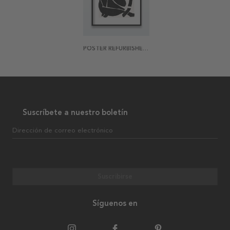
POSTER REFURBISHED MATISSE 2
Suscríbete a nuestro boletín
Dirección de correo electrónico
Suscribirse
Síguenos en