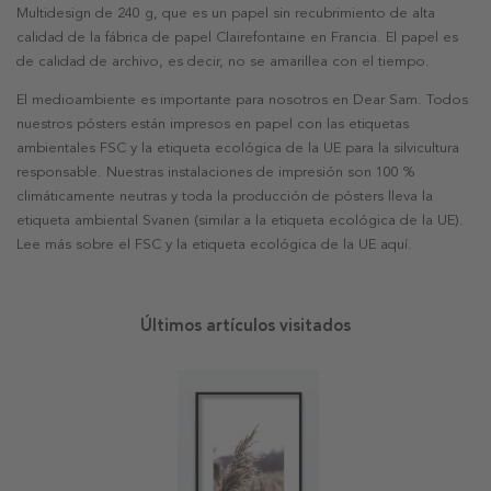
Multidesign de 240 g, que es un papel sin recubrimiento de alta
calidad de la fábrica de papel Clairefontaine en Francia. El papel es
de calidad de archivo, es decir, no se amarillea con el tiempo.
El medioambiente es importante para nosotros en Dear Sam. Todos
nuestros pósters están impresos en papel con las etiquetas
ambientales FSC y la etiqueta ecológica de la UE para la silvicultura
responsable. Nuestras instalaciones de impresión son 100 %
climáticamente neutras y toda la producción de pósters lleva la
etiqueta ambiental Svanen (similar a la etiqueta ecológica de la UE).
Lee más sobre el FSC y la etiqueta ecológica de la UE aquí.
Últimos artículos visitados