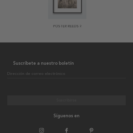
POSTER REEDS 2
Suscríbete a nuestro boletín
Dirección de correo electrónico
Suscribirse
Síguenos en