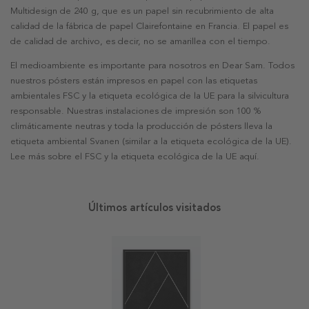
Multidesign de 240 g, que es un papel sin recubrimiento de alta
calidad de la fábrica de papel Clairefontaine en Francia. El papel es
de calidad de archivo, es decir, no se amarillea con el tiempo.
El medioambiente es importante para nosotros en Dear Sam. Todos
nuestros pósters están impresos en papel con las etiquetas
ambientales FSC y la etiqueta ecológica de la UE para la silvicultura
responsable. Nuestras instalaciones de impresión son 100 %
climáticamente neutras y toda la producción de pósters lleva la
etiqueta ambiental Svanen (similar a la etiqueta ecológica de la UE).
Lee más sobre el FSC y la etiqueta ecológica de la UE aquí.
Últimos artículos visitados