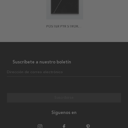
POSTER PYR STROKES ONE
Suscríbete a nuestro boletín
Dirección de correo electrónico
Suscribirse
Síguenos en