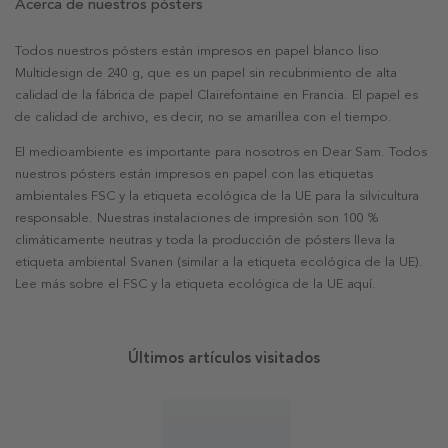
Acerca de nuestros pósters
Todos nuestros pósters están impresos en papel blanco liso
Multidesign de 240 g, que es un papel sin recubrimiento de alta
calidad de la fábrica de papel Clairefontaine en Francia. El papel es
de calidad de archivo, es decir, no se amarillea con el tiempo.
El medioambiente es importante para nosotros en Dear Sam. Todos
nuestros pósters están impresos en papel con las etiquetas
ambientales FSC y la etiqueta ecológica de la UE para la silvicultura
responsable. Nuestras instalaciones de impresión son 100 %
climáticamente neutras y toda la producción de pósters lleva la
etiqueta ambiental Svanen (similar a la etiqueta ecológica de la UE).
Lee más sobre el FSC y la etiqueta ecológica de la UE aquí.
Últimos artículos visitados