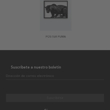
POSTER PUMA
Suscríbete a nuestro boletín
Dirección de correo electrónico
Suscribirse