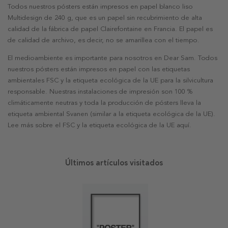
Todos nuestros pósters están impresos en papel blanco liso
Multidesign de 240 g, que es un papel sin recubrimiento de alta
calidad de la fábrica de papel Clairefontaine en Francia. El papel es
de calidad de archivo, es decir, no se amarillea con el tiempo.
El medioambiente es importante para nosotros en Dear Sam. Todos
nuestros pósters están impresos en papel con las etiquetas
ambientales FSC y la etiqueta ecológica de la UE para la silvicultura
responsable. Nuestras instalaciones de impresión son 100 %
climáticamente neutras y toda la producción de pósters lleva la
etiqueta ambiental Svanen (similar a la etiqueta ecológica de la UE).
Lee más sobre el FSC y la etiqueta ecológica de la UE aquí.
Últimos artículos visitados