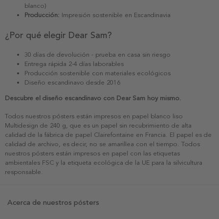
blanco)
Producción:
Impresión sostenible en Escandinavia
¿Por qué elegir Dear Sam?
30 días de devolución - prueba en casa sin riesgo
Entrega rápida 2-4 días laborables
Producción sostenible con materiales ecológicos
Diseño escandinavo desde 2016
Descubre el diseño escandinavo con Dear Sam hoy mismo.
Todos nuestros pósters están impresos en papel blanco liso
Multidesign de 240 g, que es un papel sin recubrimiento de alta
calidad de la fábrica de papel Clairefontaine en Francia. El papel es de
calidad de archivo, es decir, no se amarillea con el tiempo. Todos
nuestros pósters están impresos en papel con las etiquetas
ambientales FSC y la etiqueta ecológica de la UE para la silvicultura
responsable.
Acerca de nuestros pósters