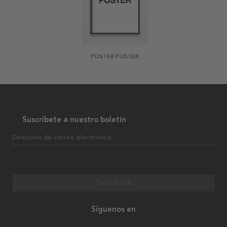
POSTER POSTER
Suscríbete a nuestro boletín
Dirección de correo electrónico
Suscribirse
Síguenos en