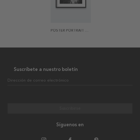
POSTER PORTRAIT OF A GIRL 50X40
Suscríbete a nuestro boletín
Dirección de correo electrónico
Suscribirse
Síguenos en