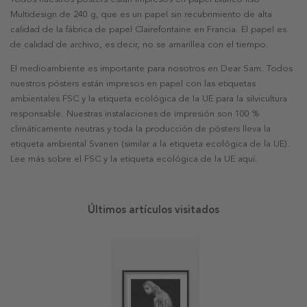
Multidesign de 240 g, que es un papel sin recubrimiento de alta
calidad de la fábrica de papel Clairefontaine en Francia. El papel es
de calidad de archivo, es decir, no se amarillea con el tiempo.
El medioambiente es importante para nosotros en Dear Sam. Todos
nuestros pósters están impresos en papel con las etiquetas
ambientales FSC y la etiqueta ecológica de la UE para la silvicultura
responsable. Nuestras instalaciones de impresión son 100 %
climáticamente neutras y toda la producción de pósters lleva la
etiqueta ambiental Svanen (similar a la etiqueta ecológica de la UE).
Lee más sobre el FSC y la etiqueta ecológica de la UE aquí.
Últimos artículos visitados