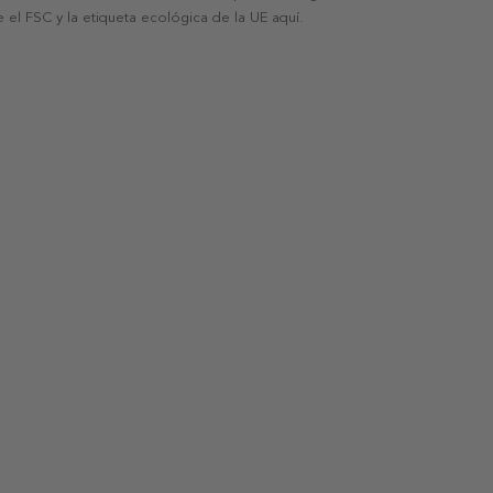
 el FSC y la etiqueta ecológica de la UE aquí.