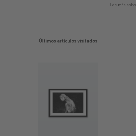
Lee más sobre
Últimos artículos visitados