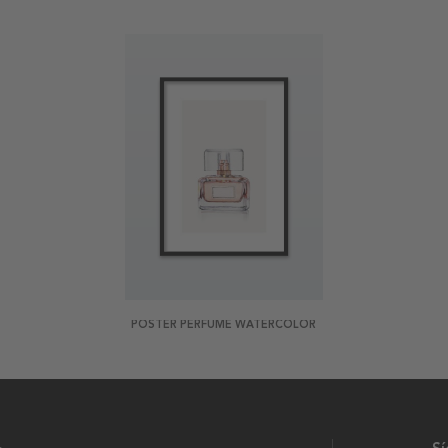
POSTER PERFUME WATERCOLOR