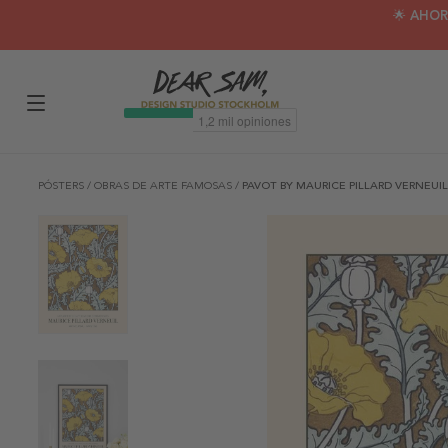
🌟 AHOR
PÓSTERS
/
OBRAS DE ARTE FAMOSAS
/
PAVOT BY MAURICE PILLARD VERNEUIL