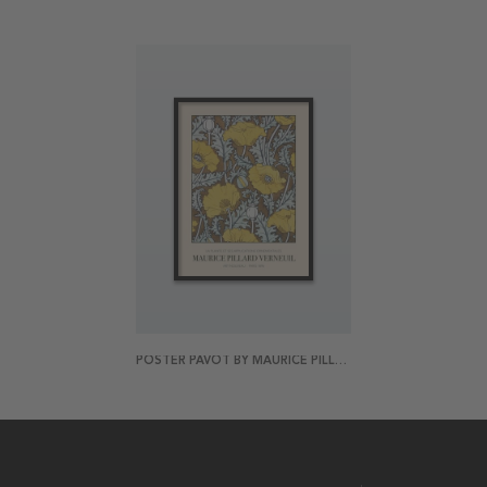
POSTER PAVOT BY MAURICE PILLARD VERNEUIL