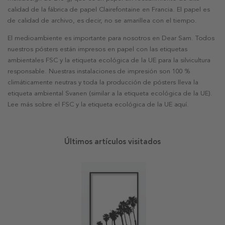
calidad de la fábrica de papel Clairefontaine en Francia. El papel es
de calidad de archivo, es decir, no se amarillea con el tiempo.
El medioambiente es importante para nosotros en Dear Sam. Todos
nuestros pósters están impresos en papel con las etiquetas
ambientales FSC y la etiqueta ecológica de la UE para la silvicultura
responsable. Nuestras instalaciones de impresión son 100 %
climáticamente neutras y toda la producción de pósters lleva la
etiqueta ambiental Svanen (similar a la etiqueta ecológica de la UE).
Lee más sobre el FSC y la etiqueta ecológica de la UE aquí.
Últimos artículos visitados