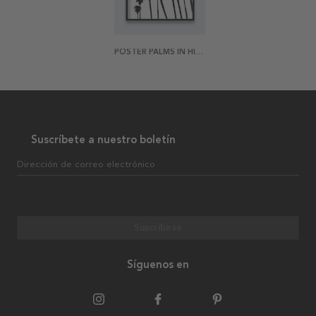
POSTER PALMS IN HIGH CONTRAST
Suscríbete a nuestro boletín
Dirección de correo electrónico
Suscribirse
Síguenos en