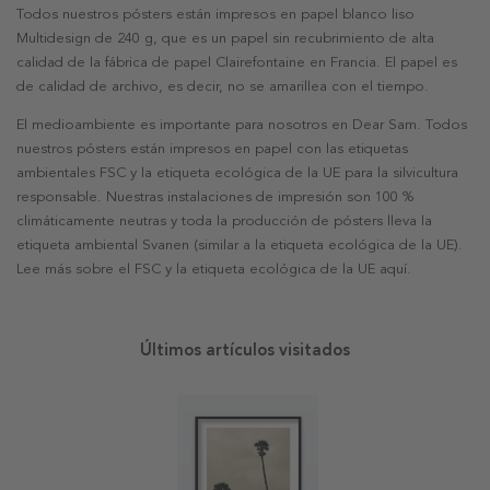
Todos nuestros pósters están impresos en papel blanco liso
Multidesign de 240 g, que es un papel sin recubrimiento de alta
calidad de la fábrica de papel Clairefontaine en Francia. El papel es
de calidad de archivo, es decir, no se amarillea con el tiempo.
El medioambiente es importante para nosotros en Dear Sam. Todos
nuestros pósters están impresos en papel con las etiquetas
ambientales FSC y la etiqueta ecológica de la UE para la silvicultura
responsable. Nuestras instalaciones de impresión son 100 %
climáticamente neutras y toda la producción de pósters lleva la
etiqueta ambiental Svanen (similar a la etiqueta ecológica de la UE).
Lee más sobre el FSC y la etiqueta ecológica de la UE aquí.
Últimos artículos visitados