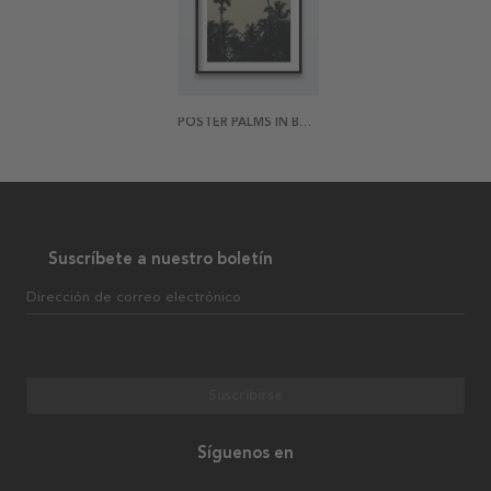
POSTER PALMS IN BAD WEATHER
Suscríbete a nuestro boletín
Dirección de correo electrónico
Suscribirse
Síguenos en