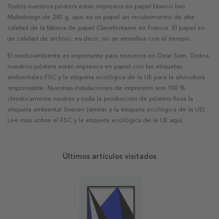
Todos nuestros pósters están impresos en papel blanco liso
Multidesign de 240 g, que es un papel sin recubrimiento de alta
calidad de la fábrica de papel Clairefontaine en Francia. El papel es
de calidad de archivo, es decir, no se amarillea con el tiempo.
El medioambiente es importante para nosotros en Dear Sam. Todos
nuestros pósters están impresos en papel con las etiquetas
ambientales FSC y la etiqueta ecológica de la UE para la silvicultura
responsable. Nuestras instalaciones de impresión son 100 %
climáticamente neutras y toda la producción de pósters lleva la
etiqueta ambiental Svanen (similar a la etiqueta ecológica de la UE).
Lee más sobre el FSC y la etiqueta ecológica de la UE aquí.
Últimos artículos visitados