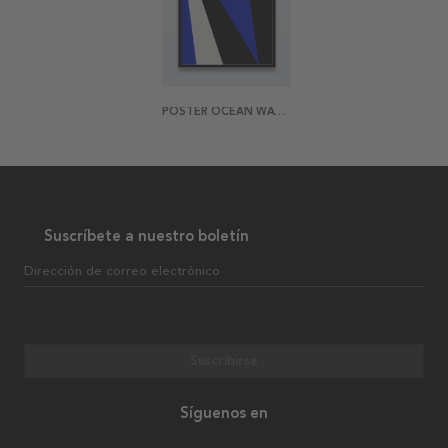
POSTER OCEAN WAVES SHAPES
Suscríbete a nuestro boletín
Dirección de correo electrónico
Suscribirse
Síguenos en