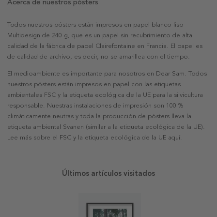
Acerca de nuestros pósters
Todos nuestros pósters están impresos en papel blanco liso
Multidesign de 240 g, que es un papel sin recubrimiento de alta
calidad de la fábrica de papel Clairefontaine en Francia. El papel es
de calidad de archivo, es decir, no se amarillea con el tiempo.
El medioambiente es importante para nosotros en Dear Sam. Todos
nuestros pósters están impresos en papel con las etiquetas
ambientales FSC y la etiqueta ecológica de la UE para la silvicultura
responsable. Nuestras instalaciones de impresión son 100 %
climáticamente neutras y toda la producción de pósters lleva la
etiqueta ambiental Svanen (similar a la etiqueta ecológica de la UE).
Lee más sobre el FSC y la etiqueta ecológica de la UE aquí.
Últimos artículos visitados