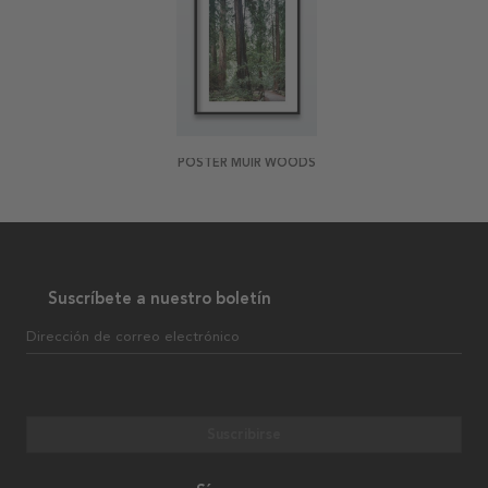
POSTER MUIR WOODS
Suscríbete a nuestro boletín
Dirección de correo electrónico
Suscribirse