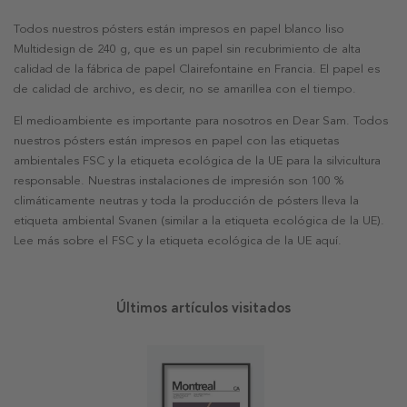
Todos nuestros pósters están impresos en papel blanco liso
Multidesign de 240 g, que es un papel sin recubrimiento de alta
calidad de la fábrica de papel Clairefontaine en Francia. El papel es
de calidad de archivo, es decir, no se amarillea con el tiempo.
El medioambiente es importante para nosotros en Dear Sam. Todos
nuestros pósters están impresos en papel con las etiquetas
ambientales FSC y la etiqueta ecológica de la UE para la silvicultura
responsable. Nuestras instalaciones de impresión son 100 %
climáticamente neutras y toda la producción de pósters lleva la
etiqueta ambiental Svanen (similar a la etiqueta ecológica de la UE).
Lee más sobre el FSC y la etiqueta ecológica de la UE aquí.
Últimos artículos visitados