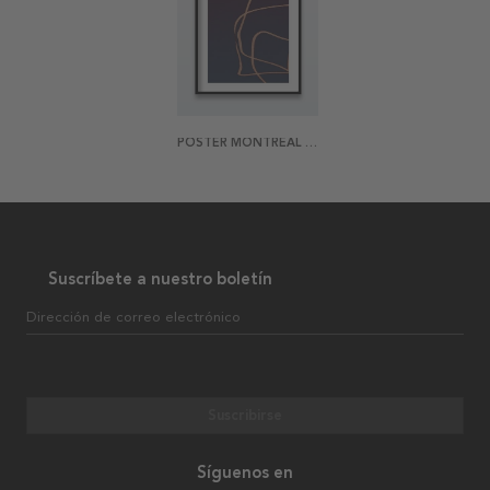
POSTER MONTREAL ABSTRACT
Suscríbete a nuestro boletín
Dirección de correo electrónico
Suscribirse
Síguenos en