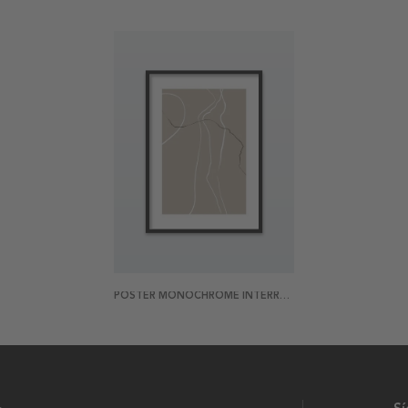
POSTER MONOCHROME INTERRUPTED 2