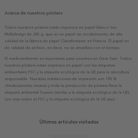
Acerca de nuestros pósters
Todos nuestros pósters están impresos en papel blanco liso
Multidesign de 240 g, que es un papel sin recubrimiento de alta
calidad de la fábrica de papel Clairefontaine en Francia. El papel es
de calidad de archivo, es decir, no se amarillea con el tiempo.
El medioambiente es importante para nosotros en Dear Sam. Todos
nuestros pósters están impresos en papel con las etiquetas
ambientales FSC y la etiqueta ecológica de la UE para la silvicultura
responsable. Nuestras instalaciones de impresión son 100 %
climáticamente neutras y toda la producción de pósters lleva la
etiqueta ambiental Svanen (similar a la etiqueta ecológica de la UE).
Lee más sobre el FSC y la etiqueta ecológica de la UE aquí.
Últimos artículos visitados