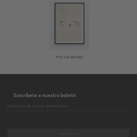
POSTER MOHISI
Suscríbete a nuestro boletín
Dirección de correo electrónico
Suscribirse